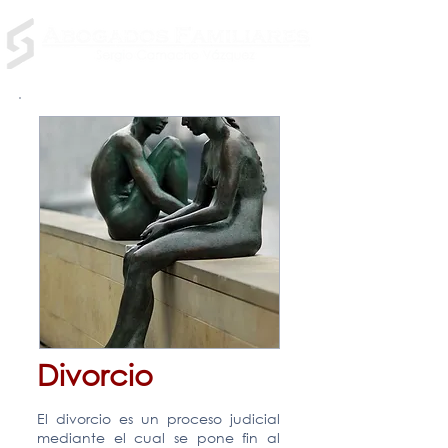
Divorcio
El divorcio es un proceso judicial
mediante el cual se pone fin al