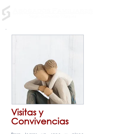
Visitas y
Convivencias